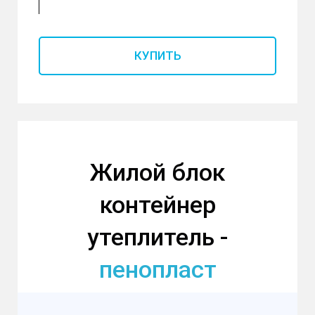
КУПИТЬ
Жилой блок
контейнер
утеплитель -
пенопласт