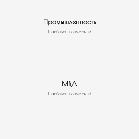
Промышленность
Наиболее популярный
МВД
Наиболее популярный