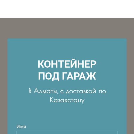
КОНТЕЙНЕР
ПОД ГАРАЖ
В Алматы, с доставкой по
Казахстану
Имя