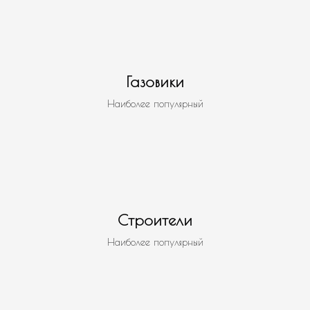
Газовики
Наиболее популярный
Строители
Наиболее популярный