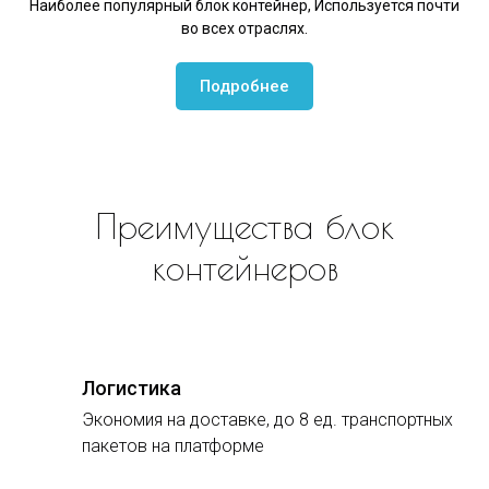
Наиболее популярный блок контейнер, Используется почти
во всех отраслях.
Подробнее
Преимущества блок
контейнеров
Логистика
Экономия на доставке, до 8 ед. транспортных
пакетов на платформе