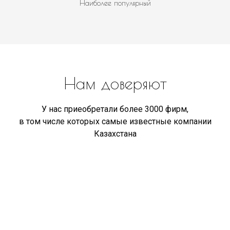
Наиболее популярный
Нам доверяют
У нас приеобретали более 3000 фирм,
в том числе которых самые известные компании
Казахстана