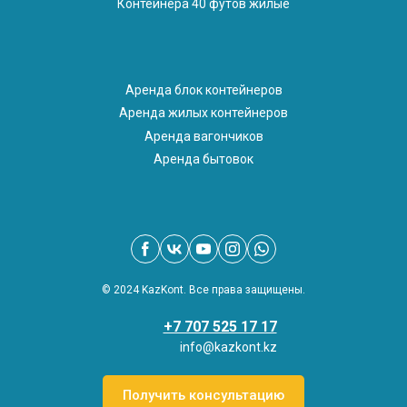
Контейнера 40 футов жилые
Аренда блок контейнеров
Аренда жилых контейнеров
Аренда вагончиков
Аренда бытовок
© 2024 KazKont. Все права защищены.
+7 707 525 17 17
info@kazkont.kz
Получить консультацию