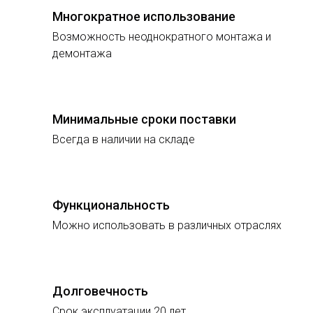
Многократное использование
Возможность неоднократного монтажа и
демонтажа
Минимальные сроки поставки
Всегда в наличии на складе
Функциональность
Можно использовать в различных отраслях
Долговечность
Срок эксплуатации 20 лет