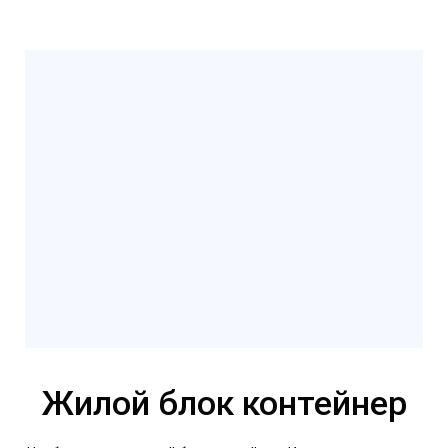
Жилой блок контейнер