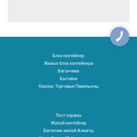
Блок контейнер
Жилые блок контейнера
Вагончики
Бытовки
Киоски, Торговые Павильоны
Пост охраны
Жилой контейнер
Вагончик жилой Алматы