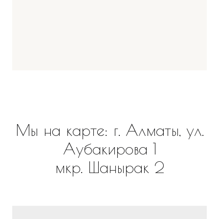
Мы на карте: г. Алматы, ул.
Аубакирова 1
мкр. Шанырак 2