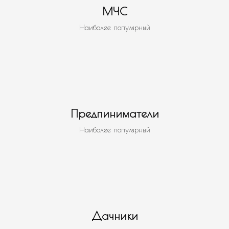
МЧС
Наиболее популярный
Предпиниматели
Наиболее популярный
Дачники