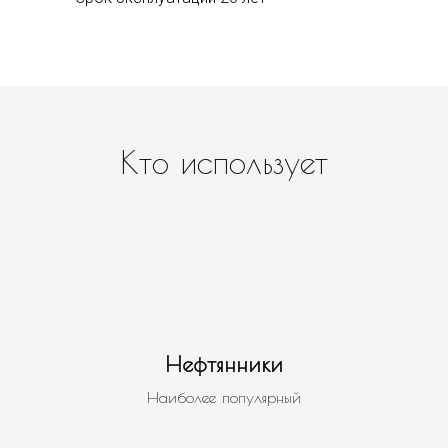
Кто использует
Нефтянники
Наиболее популярный