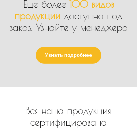
Еще более
100 видов
продукции
доступно под
заказ. Узнайте у менеджера
Узнать подробнее
Вся наша продукция
сертифицирована