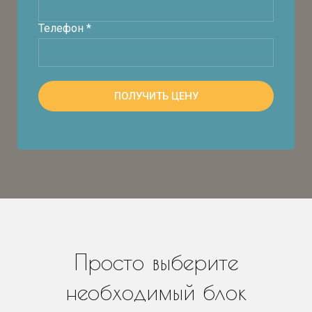
Телефон *
ПОЛУЧИТЬ ЦЕНУ
Просто выберите
необходимый блок