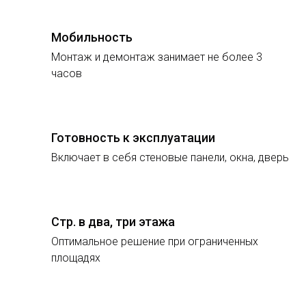
Мобильность
Монтаж и демонтаж занимает не более 3
часов
Готовность к эксплуатации
Включает в себя стеновые панели, окна, дверь
Стр. в два, три этажа
Оптимальное решение при ограниченных
площадях